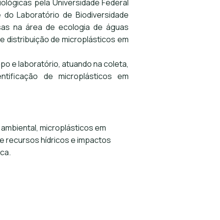
ológicas pela Universidade Federal
 do Laboratório de Biodiversidade
sas na área de ecologia de águas
e distribuição de microplásticos em
po e laboratório, atuando na coleta,
ntificação de microplásticos em
 ambiental, microplásticos em
 recursos hídricos e impactos
ca.