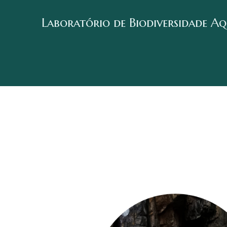
Laboratório de Biodiversidade A