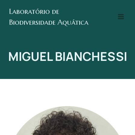
Laboratório de
Biodiversidade Aquática
MIGUEL BIANCHESSI