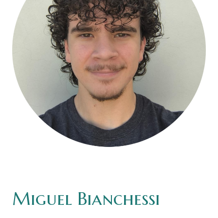
Miguel Bianchessi