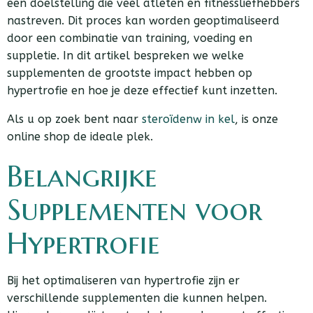
een doelstelling die veel atleten en fitnessliefhebbers
nastreven. Dit proces kan worden geoptimaliseerd
door een combinatie van training, voeding en
suppletie. In dit artikel bespreken we welke
supplementen de grootste impact hebben op
hypertrofie en hoe je deze effectief kunt inzetten.
Als u op zoek bent naar
steroïdenw in kel
, is onze
online shop de ideale plek.
Belangrijke
Supplementen voor
Hypertrofie
Bij het optimaliseren van hypertrofie zijn er
verschillende supplementen die kunnen helpen.