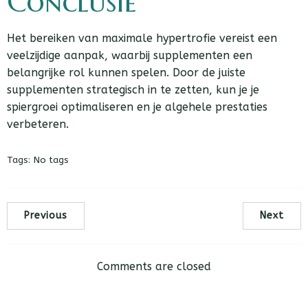
Conclusie
Het bereiken van maximale hypertrofie vereist een
veelzijdige aanpak, waarbij supplementen een
belangrijke rol kunnen spelen. Door de juiste
supplementen strategisch in te zetten, kun je je
spiergroei optimaliseren en je algehele prestaties
verbeteren.
Tags:
No tags
Previous
Next
Comments are closed