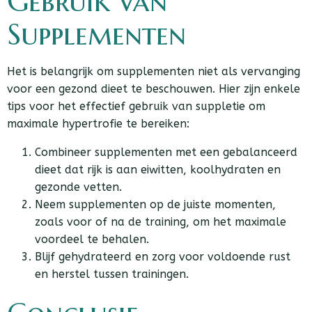
Gebruik van
Supplementen
Het is belangrijk om supplementen niet als vervanging
voor een gezond dieet te beschouwen. Hier zijn enkele
tips voor het effectief gebruik van suppletie om
maximale hypertrofie te bereiken:
Combineer supplementen met een gebalanceerd
dieet dat rijk is aan eiwitten, koolhydraten en
gezonde vetten.
Neem supplementen op de juiste momenten,
zoals voor of na de training, om het maximale
voordeel te behalen.
Blijf gehydrateerd en zorg voor voldoende rust
en herstel tussen trainingen.